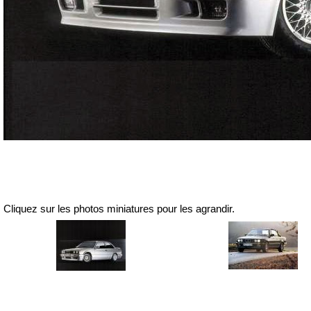
Cliquez sur les photos miniatures pour les agrandir.