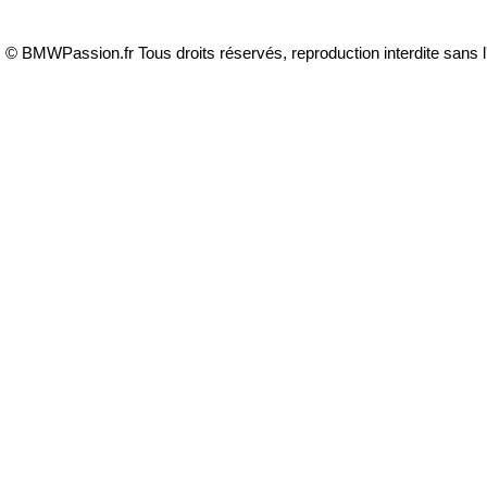
© BMWPassion.fr Tous droits réservés, reproduction interdite sans l