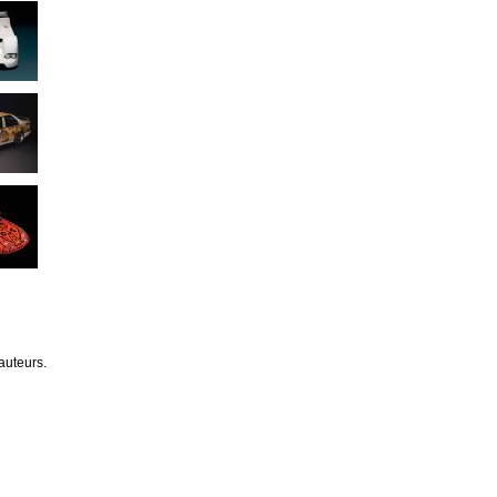
auteurs.