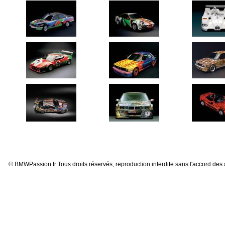
© BMWPassion.fr Tous droits réservés, reproduction interdite sans l'accord des 