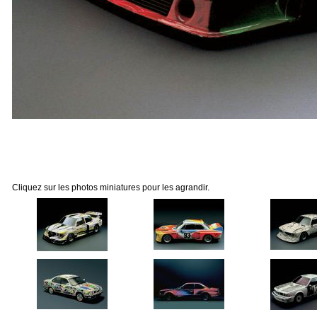
Cliquez sur les photos miniatures pour les agrandir.