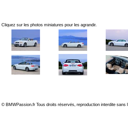
Cliquez sur les photos miniatures pour les agrandir.
© BMWPassion.fr Tous droits réservés, reproduction interdite sans l