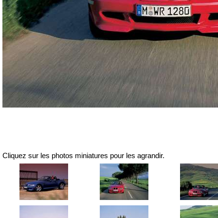
Cliquez sur les photos miniatures pour les agrandir.