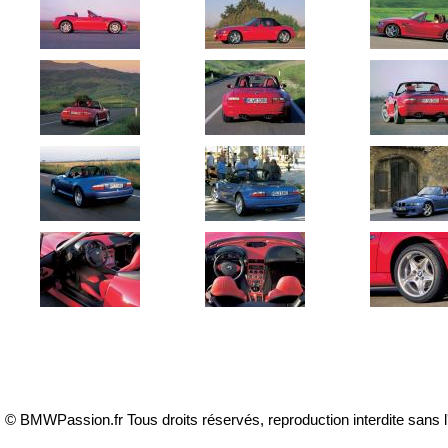
© BMWPassion.fr Tous droits réservés, reproduction interdite sans l