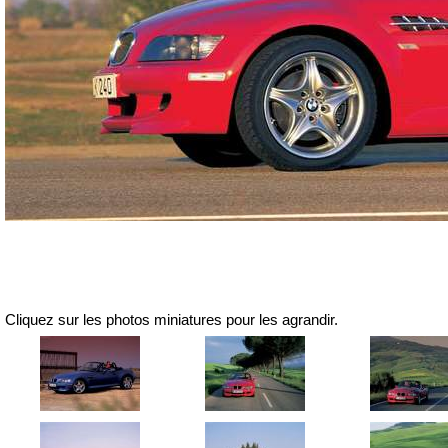
Cliquez sur les photos miniatures pour les agrandir.