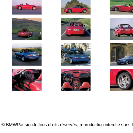
© BMWPassion.fr Tous droits réservés, reproduction interdite sans l