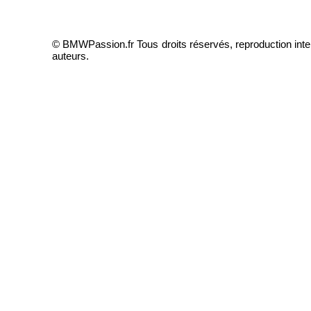
© BMWPassion.fr Tous droits réservés, reproduction inte
auteurs.