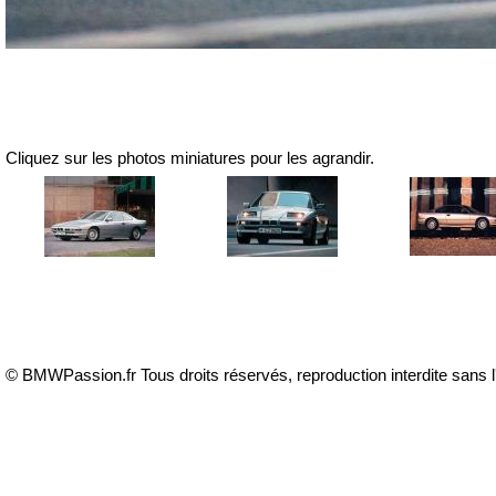
Cliquez sur les photos miniatures pour les agrandir.
© BMWPassion.fr Tous droits réservés, reproduction interdite sans l