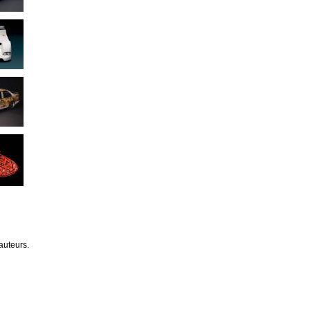
auteurs.