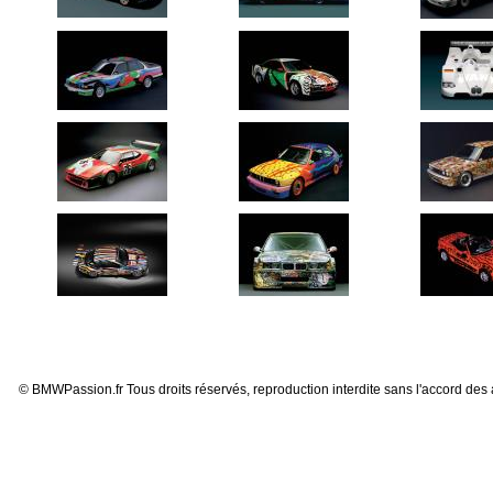
© BMWPassion.fr Tous droits réservés, reproduction interdite sans l'accord des 