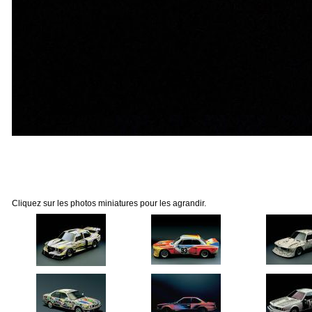
Cliquez sur les photos miniatures pour les agrandir.