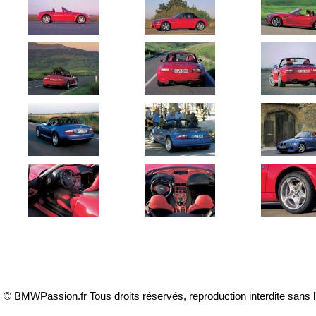
© BMWPassion.fr Tous droits réservés, reproduction interdite sans l