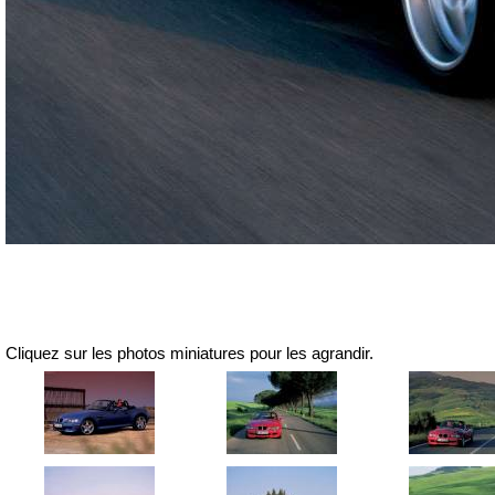
Cliquez sur les photos miniatures pour les agrandir.